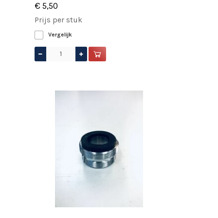
€ 5,50
Prijs per stuk
Vergelijk