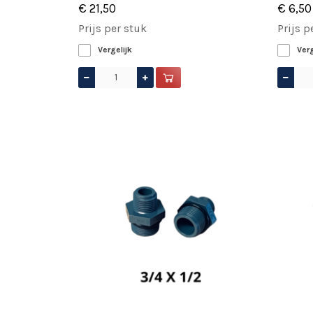
€ 21,50
€ 6,50
Prijs per stuk
Prijs p
Vergelijk
Verg