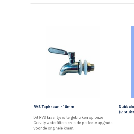
RVS Tapkraan - 16mm
Dubbele 
(2 Stuk
Dit RVS kraantje is te gebruiken op onze
Gravity waterfilters en is de perfecte upgrade
voor de originele kraan.