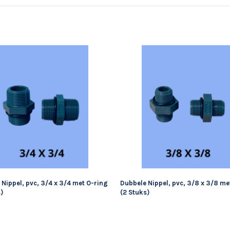
Nippel, pvc, 3/4 x 3/4 met O-ring
Dubbele Nippel, pvc, 3/8 x 3/8 me
s)
(2 Stuks)